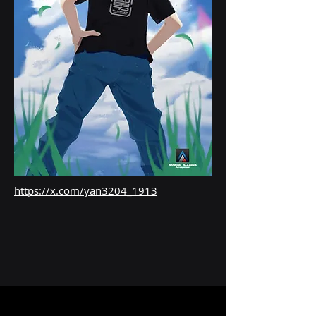
https://x.com/yan3204_1913